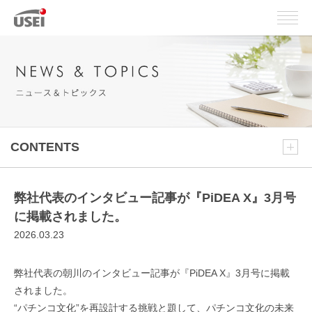
CONTENTS
弊社代表のインタビュー記事が『PiDEA X』3月号
に掲載されました。
2026.03.23
弊社代表の朝川のインタビュー記事が『PiDEA X』3月号に掲載
されました。
“パチンコ文化”を再設計する挑戦と題して、パチンコ文化の未来