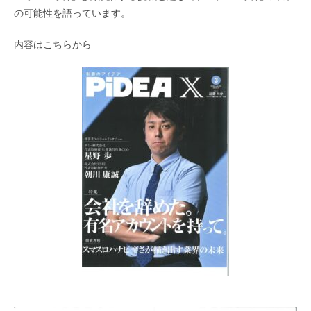
の可能性を語っています。
内容はこちらから