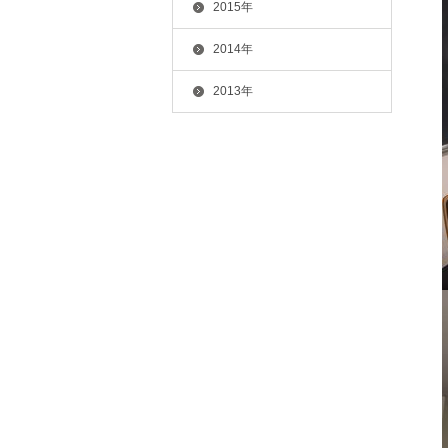
2015年
2014年
2013年