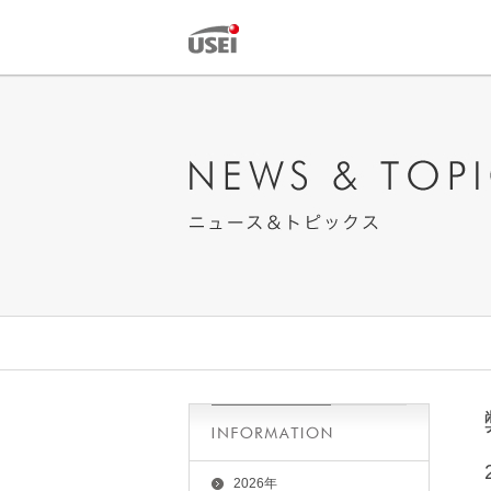
2026年