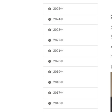
2025年
2024年
2023年
2022年
2021年
2020年
2019年
2018年
2017年
2016年