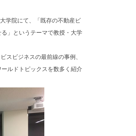
大学大学院にて、「既存の不動産ビ
せる」というテーマで教授・大学
ービスビジネスの最前線の事例、
ワールドトピックスを数多く紹介