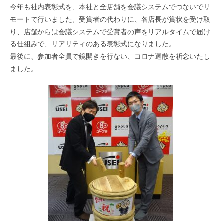
今年も社内表彰式を、本社と全店舗を会議システムでつないでリ
モートで行いました。受賞者の代わりに、各店長が賞状を受け取
り、店舗からは会議システムで受賞者の声をリアルタイムで届け
る仕組みで、リアリティのある表彰式になりました。
最後に、参加者全員で鏡開きを行ない、コロナ退散を祈念いたし
ました。