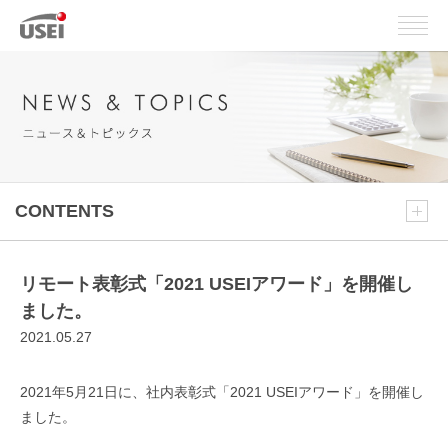
CONTENTS
リモート表彰式「2021 USEIアワード」を開催し
ました。
2021.05.27
2021年5月21日に、社内表彰式「2021 USEIアワード」を開催し
ました。