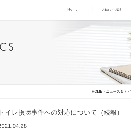
HOME
>
ニュース＆トピ
トイレ損壊事件への対応について（続報）
2021.04.28