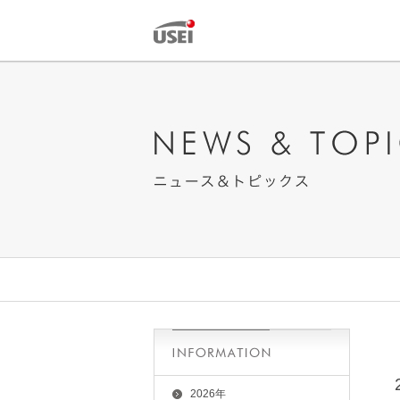
2026年