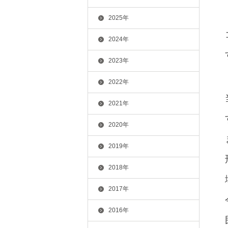
2025年
2024年
2023年
2022年
2021年
2020年
2019年
2018年
2017年
2016年