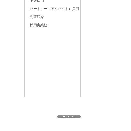
中途採用
パートナー（アルバイト）採用
先輩紹介
採用実績校