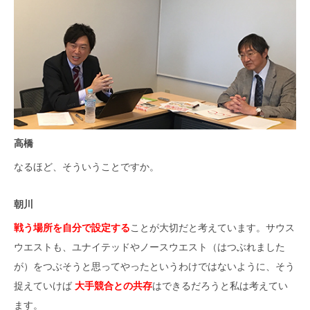
高橋
なるほど、そういうことですか。
朝川
戦う場所を自分で設定する
ことが大切だと考えています。サウス
ウエストも、ユナイテッドやノースウエスト（はつぶれました
が）をつぶそうと思ってやったというわけではないように、そう
捉えていけば
大手競合との共存
はできるだろうと私は考えてい
ます。