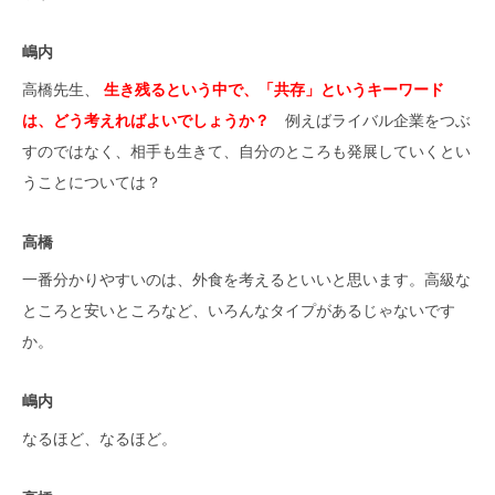
嶋内
高橋先生、
生き残るという中で、「共存」というキーワード
は、どう考えればよいでしょうか？
例えばライバル企業をつぶ
すのではなく、相手も生きて、自分のところも発展していくとい
うことについては？
高橋
一番分かりやすいのは、外食を考えるといいと思います。高級な
ところと安いところなど、いろんなタイプがあるじゃないです
か。
嶋内
なるほど、なるほど。