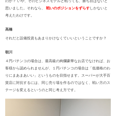
のか？ いや、そのビジネスモデルと戦っても、勝ち目はないと
思いました。それなら、
戦いのポジションをずらす
しかないと
考えたわけです。
高橋
それだと設備投資もあまりかけなくていいということですか？
朝川
４円パチンコの場合は、最高級の絢爛豪華なお店でなければ、お
客様から認められませんが、１円パチンコの場合は「低価格のわ
りにまあまあいい」というものを目指せます。スーパーが大手百
貨店に対抗するには、同じ売り場を作るのではなく、戦い方のス
テージを変えるというのと同じ考え方です。