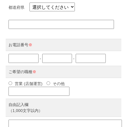
都道府県
お電話番号
※
-
-
ご希望の職種
※
営業 (店舗運営)
その他
自由記入欄
（1,000文字以内）