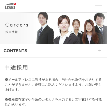
CONTENTS
※メールアドレスに誤りがある場合、当社から返信をお送りする
ことができません。正確にご記入くださいますよう、お願い申し
上げます。
※機種依存文字や半角のカタカナを入力すると文字化けする可能
性があります。